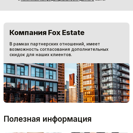
Компания Fox Estate
В рамках партнерских отношений, имеет
возможность согласования дополнительных
скидок для наших клиентов.
Полезная информация