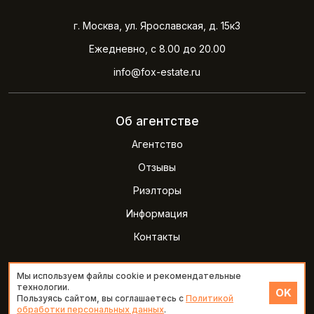
г. Москва, ул. Ярославская, д. 15к3
Ежедневно, с 8.00 до 20.00
info@fox-estate.ru
Об агентстве
Агентство
Отзывы
Риэлторы
Информация
Контакты
Мы используем файлы cookie и рекомендательные
2026 © Агентство недвижимости FOXestate
технологии.
Политика конфиденциальности
OK
Пользуясь сайтом, вы соглашаетесь с
Политикой
обработки персональных данных
.