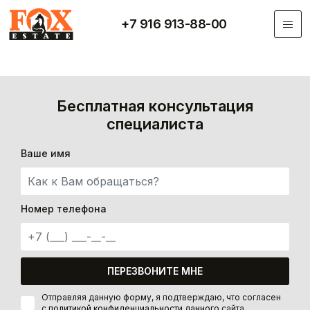
Перейти к основному содержанию
+7 916 913-88-00
Бесплатная консультация
специалиста
Ваше имя
Номер телефона
ПЕРЕЗВОНИТЕ МНЕ
Отправляя данную форму, я подтверждаю, что согласен
с
политикой конфиденциальности данного
сайта.